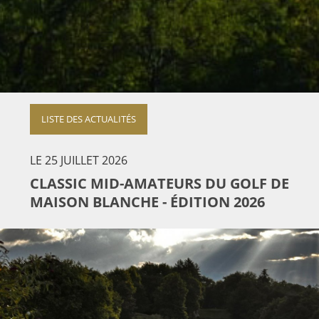
LISTE DES ACTUALITÉS
LE 25 JUILLET 2026
CLASSIC MID-AMATEURS DU GOLF DE
MAISON BLANCHE - ÉDITION 2026