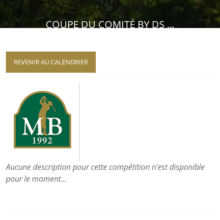
COUPE DU COMITÉ BY DS ...
REVENIR AU CALENDRIER
Aucune description pour cette compétition n'est disponible
pour le moment...