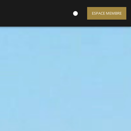
ESPACE MEMBRE