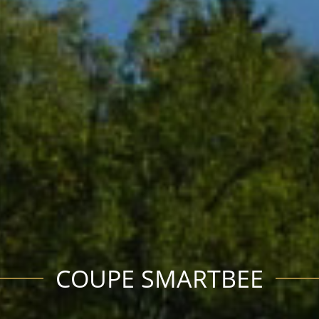
COUPE SMARTBEE