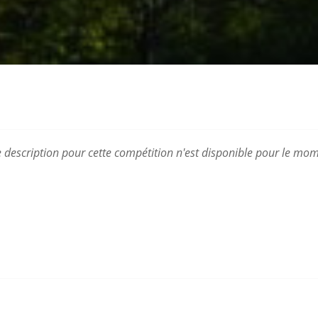
 description pour cette compétition n'est disponible pour le mom