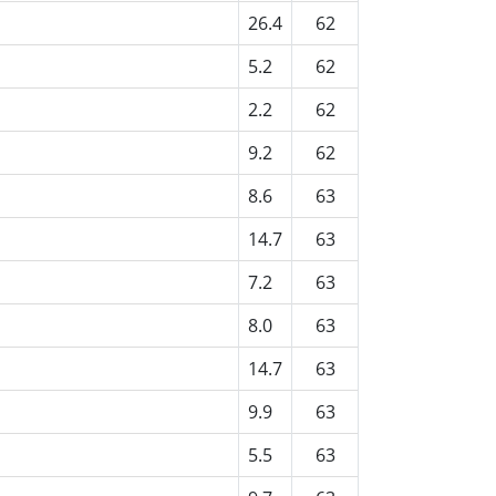
26.4
62
5.2
62
2.2
62
9.2
62
8.6
63
14.7
63
7.2
63
8.0
63
14.7
63
9.9
63
5.5
63