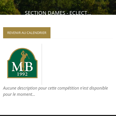
SECTION DAMES - ECLECT...
REVENIR AU CALENDRIER
Aucune description pour cette compétition n'est disponible
pour le moment...