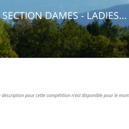
SECTION DAMES - LADIES...
 description pour cette compétition n'est disponible pour le mom