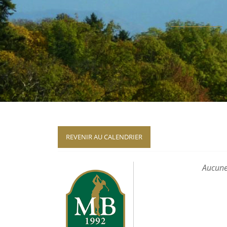
REVENIR AU CALENDRIER
Aucune