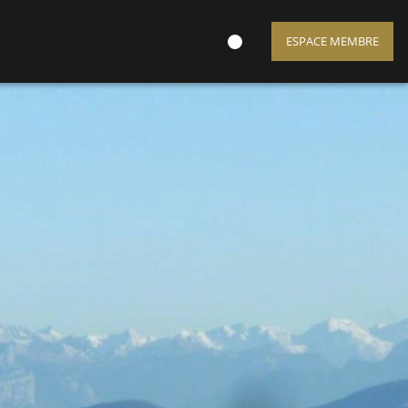
ESPACE MEMBRE