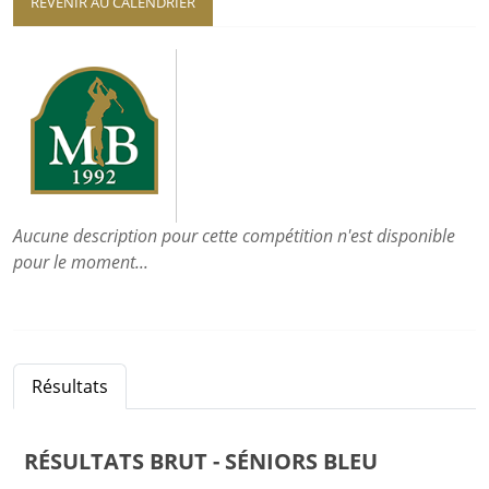
REVENIR AU CALENDRIER
Aucune description pour cette compétition n'est disponible
pour le moment...
Résultats
RÉSULTATS
BRUT - SÉNIORS BLEU