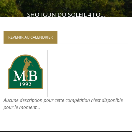
SHOTGUN DU SOLEIL 4 FO...
REVENIR AU CALENDRIER
Aucune description pour cette compétition n'est disponible
pour le moment...