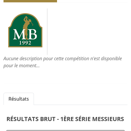
Aucune description pour cette compétition n'est disponible
pour le moment...
Résultats
RÉSULTATS
BRUT - 1ÈRE SÉRIE MESSIEURS