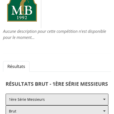
Aucune description pour cette compétition n'est disponible
pour le moment...
Résultats
RÉSULTATS
BRUT - 1ÈRE SÉRIE MESSIEURS
1ère Série Messieurs
Brut