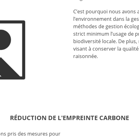
C’est pourquoi nous avons
l’environnement dans la ges
méthodes de gestion écolog
strict minimum l’usage de p
biodiversité locale. De plu
visant à conserver la qualité
raisonnée.
RÉDUCTION DE L'EMPREINTE CARBONE
ons pris des mesures pour