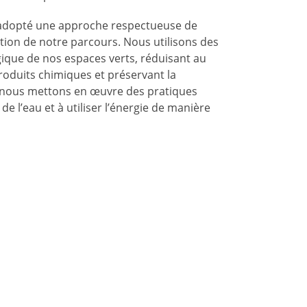
 adopté une approche respectueuse de
tion de notre parcours. Nous utilisons des
ique de nos espaces verts, réduisant au
roduits chimiques et préservant la
s, nous mettons en œuvre des pratiques
 de l’eau et à utiliser l’énergie de manière