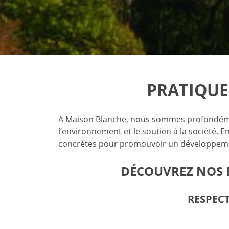
PRATIQUE
A Maison Blanche, nous sommes profondémen
l’environnement et le soutien à la société. E
concrètes pour promouvoir un développeme
DÉCOUVREZ NOS 
RESPECT