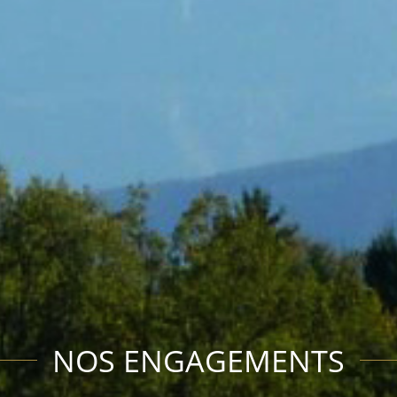
NOS ENGAGEMENTS