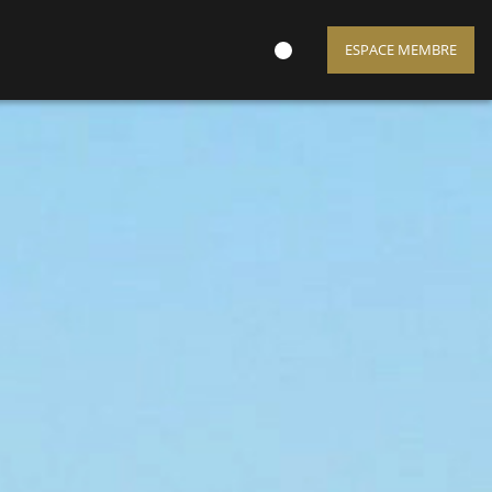
ESPACE MEMBRE