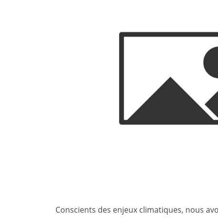
Conscients des enjeux climatiques, nous av